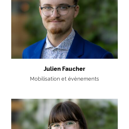
Julien Faucher
Mobilisation et évènements