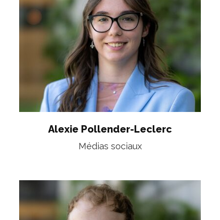
Alexie Pollender-Leclerc
Médias sociaux