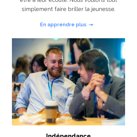
simplement faire briller la jeunesse.
En apprendre plus
Indépendance