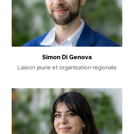
Simon Di Genova
Liaison jeune et organisation régionale