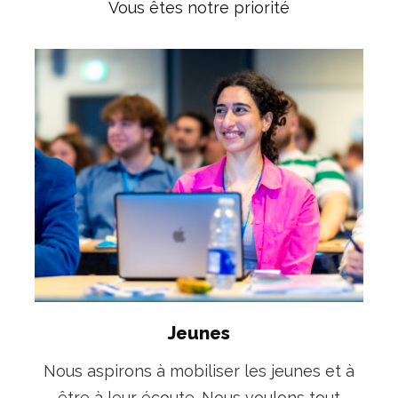
Vous êtes notre priorité
Jeunes
Nous aspirons à mobiliser les jeunes et à
être à leur écoute. Nous voulons tout