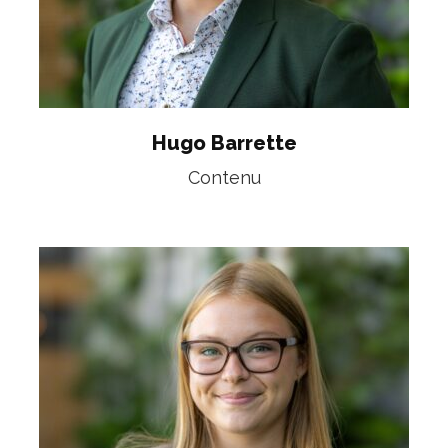
Hugo Barrette
Contenu