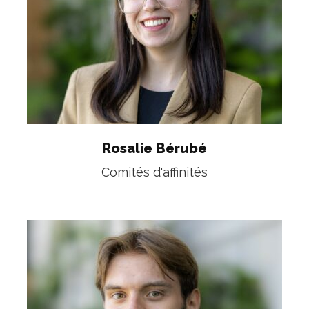
Rosalie Bérubé
Comités d'affinités