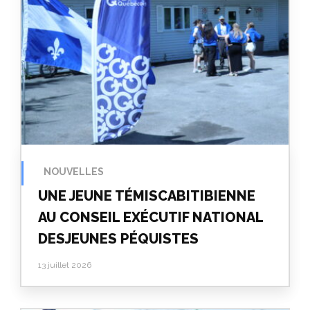
NOUVELLES
UNE JEUNE TÉMISCABITIBIENNE
AU CONSEIL EXÉCUTIF NATIONAL
DESJEUNES PÉQUISTES
13 juillet 2026