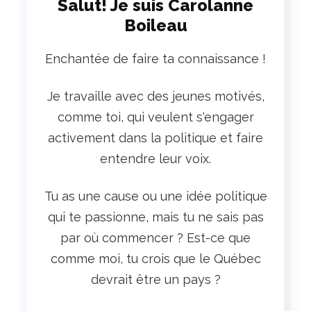
Salut! Je suis Carolanne
Boileau
Enchantée de faire ta connaissance !
Je travaille avec des jeunes motivés,
comme toi, qui veulent s'engager
activement dans la politique et faire
entendre leur voix.
Tu as une cause ou une idée politique
qui te passionne, mais tu ne sais pas
par où commencer ? Est-ce que
comme moi, tu crois que le Québec
devrait être un pays ?