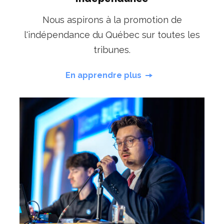
Nous aspirons à la promotion de
l'indépendance du Québec sur toutes les
tribunes.
En apprendre plus