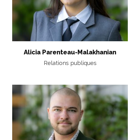
Alicia Parenteau-Malakhanian
Relations publiques