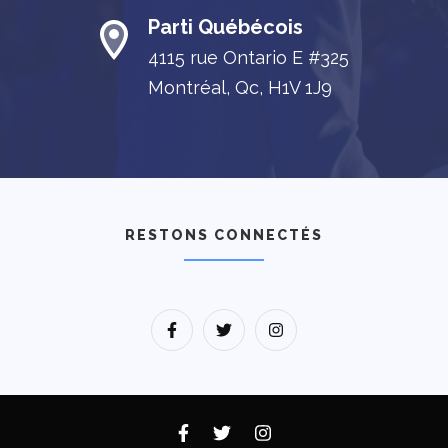
Parti Québécois
4115 rue Ontario E #325
Montréal, Qc, H1V 1J9
RESTONS CONNECTÉS