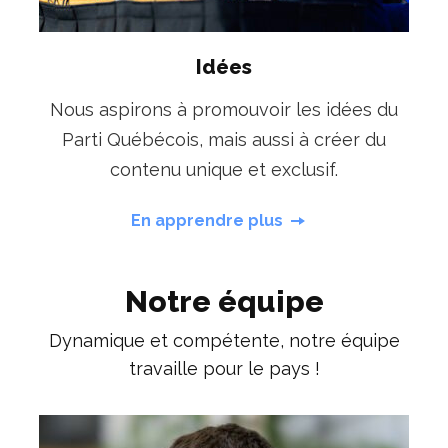
Idées
Nous aspirons à promouvoir les idées du
Parti Québécois, mais aussi à créer du
contenu unique et exclusif.
En apprendre plus
Notre équipe
Dynamique et compétente, notre équipe
travaille pour le pays !