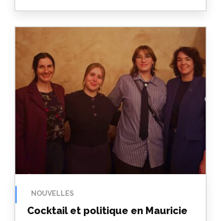
NOUVELLES
Cocktail et politique en Mauricie