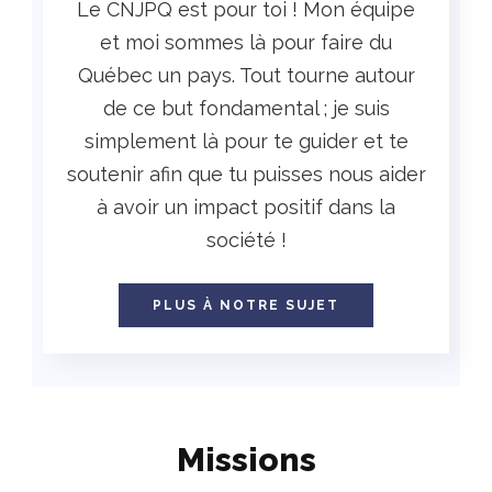
Le CNJPQ est pour toi ! Mon équipe
et moi sommes là pour faire du
Québec un pays. Tout tourne autour
de ce but fondamental ; je suis
simplement là pour te guider et te
soutenir afin que tu puisses nous aider
à avoir un impact positif dans la
société !
PLUS À NOTRE SUJET
Missions