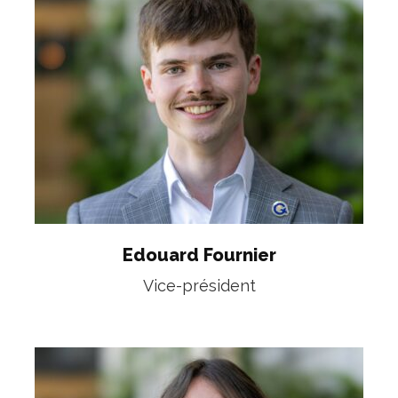
Edouard Fournier
Vice-président