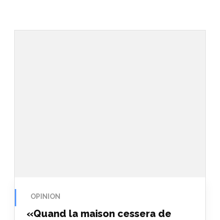
OPINION
«Quand la maison cessera de