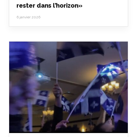
rester dans l’horizon»
6 janvier 2026