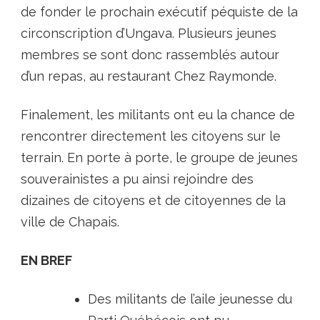
de fonder le prochain exécutif péquiste de la
circonscription d’Ungava. Plusieurs jeunes
membres se sont donc rassemblés autour
d’un repas, au restaurant Chez Raymonde.
Finalement, les militants ont eu la chance de
rencontrer directement les citoyens sur le
terrain. En porte à porte, le groupe de jeunes
souverainistes a pu ainsi rejoindre des
dizaines de citoyens et de citoyennes de la
ville de Chapais.
EN BREF
Des militants de l’aile jeunesse du