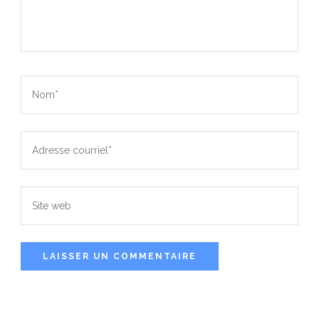
Nom*
*
Adresse
courriel*
*
Site
web