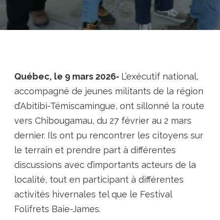
Québec, le 9 mars 2026-
L’exécutif national,
accompagné de jeunes militants de la région
d’Abitibi-Témiscamingue, ont sillonné la route
vers Chibougamau, du 27 février au 2 mars
dernier. Ils ont pu rencontrer les citoyens sur
le terrain et prendre part à différentes
discussions avec d’importants acteurs de la
localité, tout en participant à différentes
activités hivernales tel que le Festival
Folifrets Baie-James.