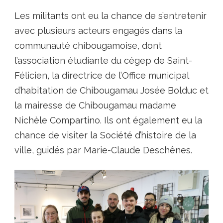
Les militants ont eu la chance de s’entretenir
avec plusieurs acteurs engagés dans la
communauté chibougamoise, dont
l’association étudiante du cégep de Saint-
Félicien, la directrice de l’Office municipal
d’habitation de Chibougamau Josée Bolduc et
la mairesse de Chibougamau madame
Nichèle Compartino. Ils ont également eu la
chance de visiter la Société d’histoire de la
ville, guidés par Marie-Claude Deschênes.