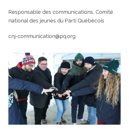
Responsable des communications, Comité
national des jeunes du Parti Québécois
cnj-communication@pq.org