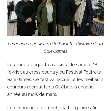
Les jeunes péquistes à la Société d’histoire de la
Baie-James
Le groupe péquiste a assisté, le samedi 28
février, au cross country du Festival Folifrets
Baie-James. Ce festival accueille les meilleurs
coureurs récréatifs du Québec, à chaque
année au mois de mars.
Le dimanche, un brunch était organisé afin